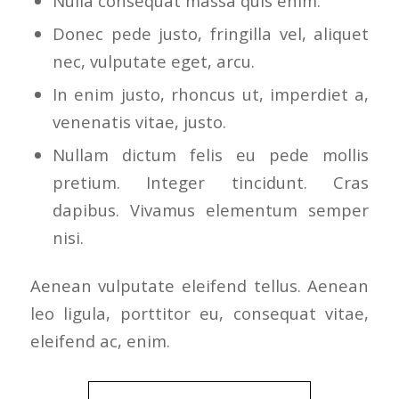
Nulla consequat massa quis enim.
Donec pede justo, fringilla vel, aliquet
nec, vulputate eget, arcu.
In enim justo, rhoncus ut, imperdiet a,
venenatis vitae, justo.
Nullam dictum felis eu pede mollis
pretium. Integer tincidunt. Cras
dapibus. Vivamus elementum semper
nisi.
Aenean vulputate eleifend tellus. Aenean
leo ligula, porttitor eu, consequat vitae,
eleifend ac, enim.