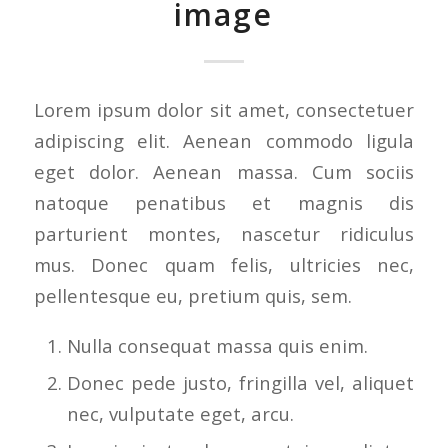
image
Lorem ipsum dolor sit amet, consectetuer
adipiscing elit. Aenean commodo ligula
eget dolor. Aenean massa. Cum sociis
natoque penatibus et magnis dis
parturient montes, nascetur ridiculus
mus. Donec quam felis, ultricies nec,
pellentesque eu, pretium quis, sem.
Nulla consequat massa quis enim.
Donec pede justo, fringilla vel, aliquet
nec, vulputate eget, arcu.