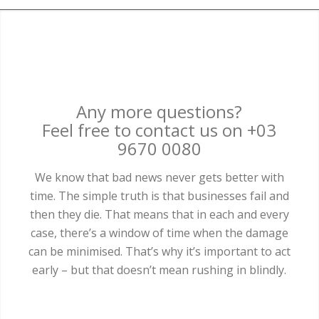
Any more questions?
Feel free to contact us on +03
9670 0080
We know that bad news never gets better with
time. The simple truth is that businesses fail and
then they die. That means that in each and every
case, there’s a window of time when the damage
can be minimised. That’s why it’s important to act
early – but that doesn’t mean rushing in blindly.