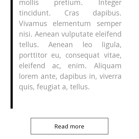
mollis pretium. Integer
tincidunt. Cras dapibus.
Vivamus elementum semper
nisi. Aenean vulputate eleifend
tellus. Aenean leo ligula,
porttitor eu, consequat vitae,
eleifend ac, enim. Aliquam
lorem ante, dapibus in, viverra
quis, feugiat a, tellus.
Read more