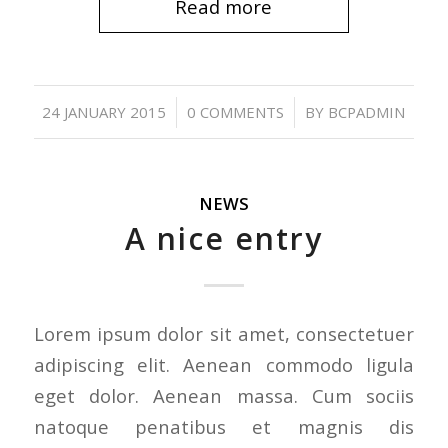
Read more
/
/
24 JANUARY 2015
0 COMMENTS
BY
BCPADMIN
NEWS
A nice entry
Lorem ipsum dolor sit amet, consectetuer
adipiscing elit. Aenean commodo ligula
eget dolor. Aenean massa. Cum sociis
natoque penatibus et magnis dis