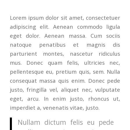
Lorem ipsum dolor sit amet, consectetuer
adipiscing elit. Aenean commodo ligula
eget dolor. Aenean massa. Cum sociis
natoque penatibus et magnis dis
parturient montes, nascetur ridiculus
mus. Donec quam felis, ultricies nec,
pellentesque eu, pretium quis, sem. Nulla
consequat massa quis enim. Donec pede
justo, fringilla vel, aliquet nec, vulputate
eget, arcu. In enim justo, rhoncus ut,
imperdiet a, venenatis vitae, justo.
Nullam dictum felis eu pede