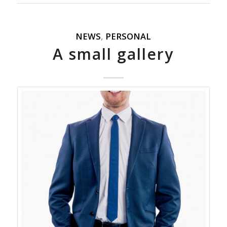
NEWS
,
PERSONAL
A small gallery