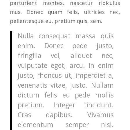
parturient montes, nascetur ridiculus
mus. Donec quam felis, ultricies nec,
pellentesque eu, pretium quis, sem.
Nulla consequat massa quis
enim. Donec pede justo,
fringilla vel, aliquet nec,
vulputate eget, arcu. In enim
justo, rhoncus ut, imperdiet a,
venenatis vitae, justo. Nullam
dictum felis eu pede mollis
pretium. Integer tincidunt.
Cras dapibus. Vivamus
elementum semper nisi.