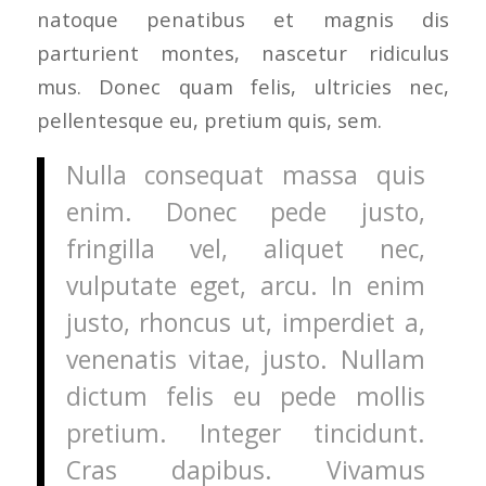
natoque penatibus et magnis dis
parturient montes, nascetur ridiculus
mus. Donec quam felis, ultricies nec,
pellentesque eu, pretium quis, sem.
Nulla consequat massa quis
enim. Donec pede justo,
fringilla vel, aliquet nec,
vulputate eget, arcu. In enim
justo, rhoncus ut, imperdiet a,
venenatis vitae, justo. Nullam
dictum felis eu pede mollis
pretium. Integer tincidunt.
Cras dapibus. Vivamus