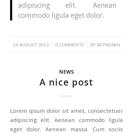
adipiscing elit. Aenean
commodo ligula eget dolor.
/
/
24 AUGUST 2012
0 COMMENTS
BY
BCPADMIN
NEWS
A nice post
Lorem ipsum dolor sit amet, consectetuer
adipiscing elit. Aenean commodo ligula
eget dolor. Aenean massa. Cum sociis