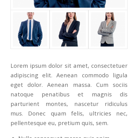
Lorem ipsum dolor sit amet, consectetuer
adipiscing elit. Aenean commodo ligula
eget dolor. Aenean massa. Cum sociis
natoque penatibus et magnis dis
parturient montes, nascetur ridiculus
mus. Donec quam felis, ultricies nec,
pellentesque eu, pretium quis, sem.