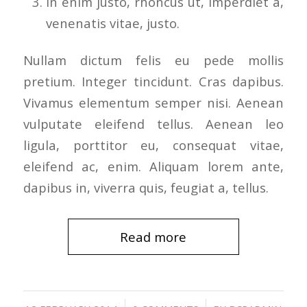
In enim justo, rhoncus ut, imperdiet a,
venenatis vitae, justo.
Nullam dictum felis eu pede mollis
pretium. Integer tincidunt. Cras dapibus.
Vivamus elementum semper nisi. Aenean
vulputate eleifend tellus. Aenean leo
ligula, porttitor eu, consequat vitae,
eleifend ac, enim. Aliquam lorem ante,
dapibus in, viverra quis, feugiat a, tellus.
Read more