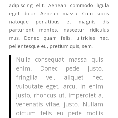
adipiscing elit. Aenean commodo ligula
eget dolor. Aenean massa. Cum sociis
natoque penatibus et magnis dis
parturient montes, nascetur ridiculus
mus. Donec quam felis, ultricies nec,
pellentesque eu, pretium quis, sem.
Nulla consequat massa quis
enim. Donec pede justo,
fringilla vel, aliquet nec,
vulputate eget, arcu. In enim
justo, rhoncus ut, imperdiet a,
venenatis vitae, justo. Nullam
dictum felis eu pede mollis